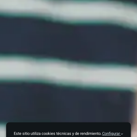
Este sitio utiliza cookies técnicas y de rendimiento.
Configurar