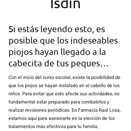
Isdin
Si estás leyendo esto, es
posible que los indeseables
piojos hayan llegado a la
cabecita de tus peques…
Con el inicio del curso escolar, existe la posibilidad de
que los piojos se hayan instalado en el cabello de los
niños. Para evitar que esto afecte sus actividades, es
fundamental estar preparado para combatirlos y
realizar revisiones periódicas. En Farmacia Raúl Losa,
estamos aquí para asesorarte en la elección de los
tratamientos más efectivos para tu familia.