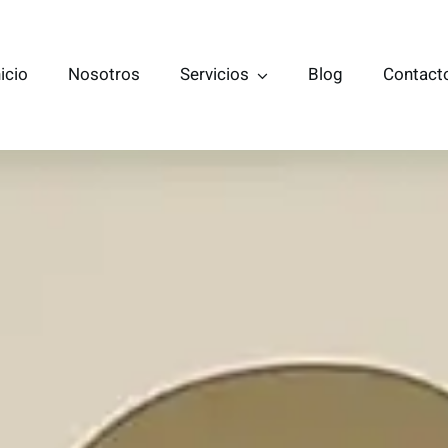
nicio
Nosotros
Servicios
Blog
Contact