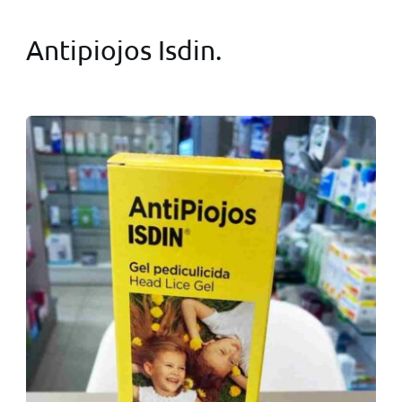
Antipiojos Isdin.