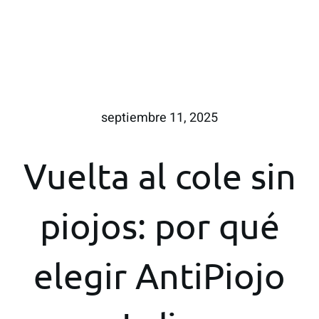
septiembre 11, 2025
Vuelta al cole sin
piojos: por qué
elegir AntiPiojo